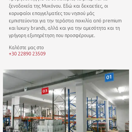
ξενοδοχεία της Μυκόνου. Εδώ και δεκαετίες, οι
κορυφαίοι επαγγελματίες του νησιού μάς
εμπιστεύονται για την τεράστια ποικιλία από premium
και luxury brands, αλλά και για την αμεσότητα και τη
γρήγορη εξυπηρέτηση που προσφέρουμε.
Καλέστε μας στο
+30 22890 23509