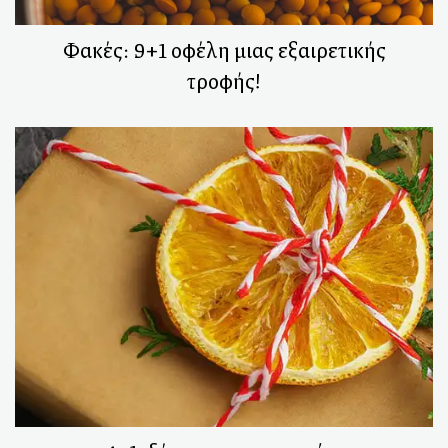
Φακές: 9+1 οφέλη μιας εξαιρετικής
τροφής!