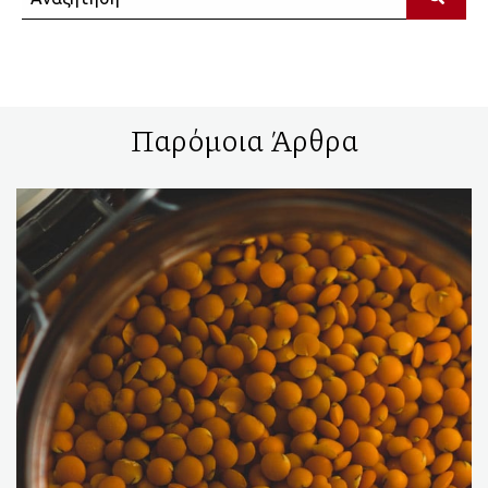
Παρόμοια Άρθρα