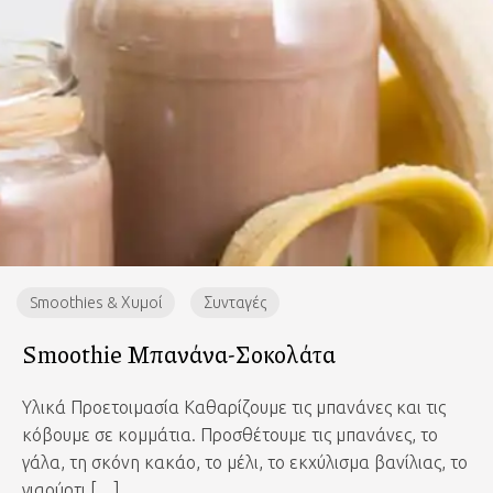
Smoothies & Χυμοί
Συνταγές
Smoothie Μπανάνα-Σοκολάτα
Υλικά Προετοιμασία Καθαρίζουμε τις μπανάνες και τις
κόβουμε σε κομμάτια. Προσθέτουμε τις μπανάνες, το
γάλα, τη σκόνη κακάο, το μέλι, το εκχύλισμα βανίλιας, το
γιαούρτι […]