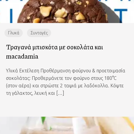
Γλυκά
Συνταγές
Τραγανά μπισκότα με σοκολάτα και
macadamia
Υλικά Εκτέλεση Προθέρμανση φούρνου & προετοιμασία
σοκολάτας: Προθερμάνετε τον φούρνο στους 180°C
(στον αέρα) και στρώστε 2 ταψιά με λαδόκολλα. Κόψτε
τη γάλακτος, λευκή και […]