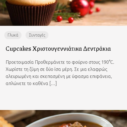
Γλυκά
Συνταγές
Cupcakes Χριστουγεννιάτικα Δεντράκια
Προετοιμασία Προθερμάνετε το φούρνο στους 190°C.
Χωρίστε τη ζύμη σε δύο ίσα μέρη. Σε μια ελαφρώς
αλευρωμένη και σκεπασμένη με ύφασμα επιφάνεια,
απλώνετε το καθένα […]