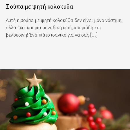
Σούπα με ψητή κολοκύθα
Αυτή η σούπα με ψητή κολοκύθα δεν είναι μόνο νόστιμη,
αλλά έχει και μια μοναδική υφή, κρεμώδη και
βελούδινη! Ένα πιάτο ιδανικό για να σας […]