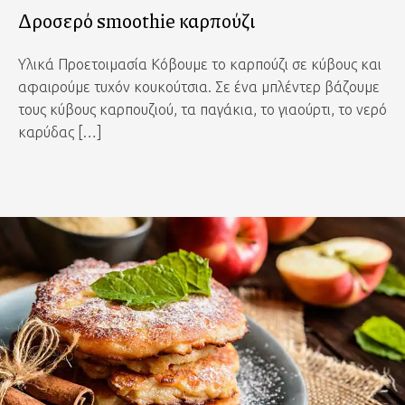
Δροσερό smoothie καρπούζι
Υλικά Προετοιμασία Κόβουμε το καρπούζι σε κύβους και
αφαιρούμε τυχόν κουκούτσια. Σε ένα μπλέντερ βάζουμε
τους κύβους καρπουζιού, τα παγάκια, το γιαούρτι, το νερό
καρύδας […]