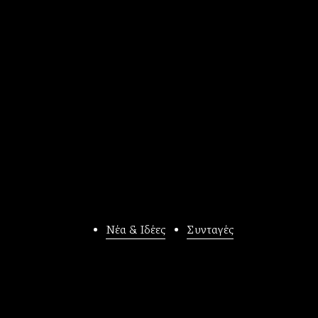
Νέα & Ιδέες
Συνταγές