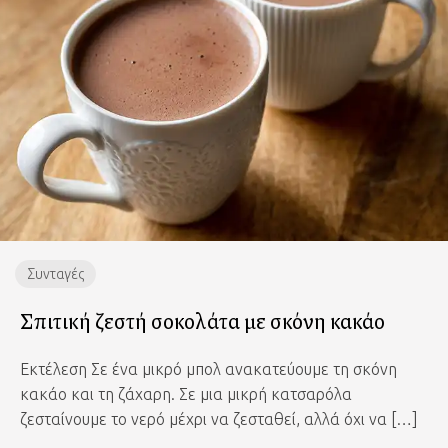
Συνταγές
Σπιτική ζεστή σοκολάτα με σκόνη κακάο
Εκτέλεση Σε ένα μικρό μπολ ανακατεύουμε τη σκόνη
κακάο και τη ζάχαρη. Σε μια μικρή κατσαρόλα
ζεσταίνουμε το νερό μέχρι να ζεσταθεί, αλλά όχι να […]