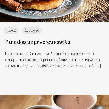
Γλυκά
Συνταγές
Pancakes με μήλο και κανέλα
Προετοιμασία Σε ένα μεγάλο μπολ ανακατεύουμε το
αλεύρι, τη ζάχαρη, το μπέικιν πάουντερ, την κανέλα και
το αλάτι μέχρι να ενωθούν καλά. Σε ένα ξεχωριστό […]