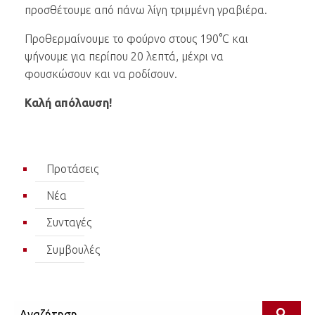
προσθέτουμε από πάνω λίγη τριμμένη γραβιέρα.
Προθερμαίνουμε το φούρνο στους 190°C και
ψήνουμε για περίπου 20 λεπτά, μέχρι να
φουσκώσουν και να ροδίσουν.
Καλή απόλαυση!
Προτάσεις
Νέα
Συνταγές
Συμβουλές
Αναζήτηση