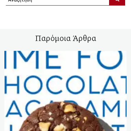
Παρόμοια Άρθρα