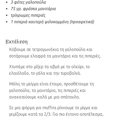
3 φέτες γαλοπούλα
75 γρ. φρέσκα μανιτάρια
τρίχρωμες πιπεριές
1 πιπεριά καυτερή ψιλοκομμένη (προαιρετικά)
Εκτέλεση
Κόβουμε σε τετραγωνάκια τη γαλοπούλα και
σοτάρουμε ελαφρά τα μανιτάρια και τις πιπεριές.
Χτυπάμε στο μίξερ τα αβγά με το αλεύρι, το
ελαιόλαδο, το γάλα και την τυροβολιά.
Μόλις το μείγμα είναι έτοιμο, προσθέτουμε τη
γαλοπούλα, τα μανιτάρια, τις πιπεριές και
ανακατεύουμε καλά με μια σπάτουλα.
Σε μια φόρμα για muffins ρίχνουμε το μίγμα και
γεμίζουμε κατά τα 2/3. Για πιο έντονο αποτέλεσμα,