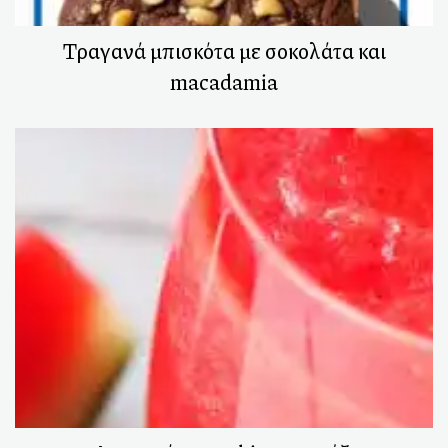
Τραγανά μπισκότα με σοκολάτα και
macadamia