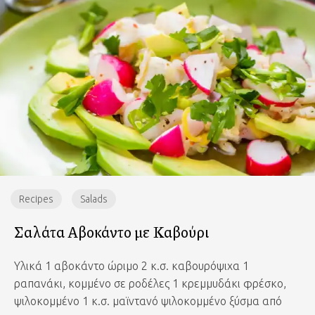
Recipes
Salads
Σαλάτα Αβοκάντο με Καβούρι
Υλικά 1 αβοκάντο ώριμο 2 κ.σ. καβουρόψιχα 1
ραπανάκι, κομμένο σε ροδέλες 1 κρεμμυδάκι φρέσκο,
ψιλοκομμένο 1 κ.σ. μαϊντανό ψιλοκομμένο ξύσμα από