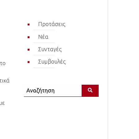
Προτάσεις
Νέα
Συνταγές
Συμβουλές
 το
τικά
Αναζήτηση
με