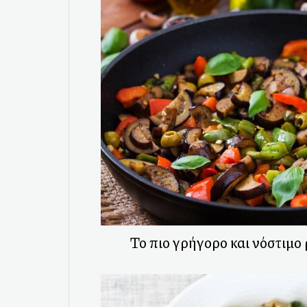
Το πιο γρήγορο και νόστιμο