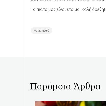
Το πιάτο μας είναι έτοιμο! Καλή όρεξη!
κοκκινιστό
Παρόμοια Άρθρα