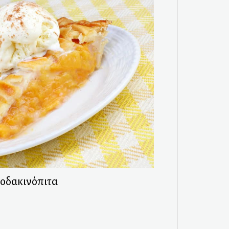
οδακινόπιτα