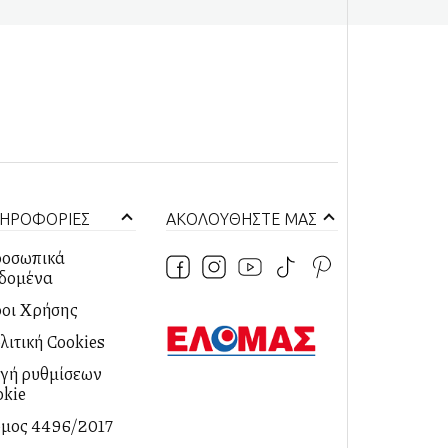
ΗΡΟΦΟΡΙΕΣ
ΑΚΟΛΟΥΘΗΣΤΕ ΜΑΣ
οσωπικά
δομένα
οι Χρήσης
λιτική Cookies
λαγή ρυθμίσεων
okie
μος 4496/2017