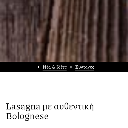
Νέα & Ιδέες
Συνταγές
Lasagna με αυθεντική
Bolognese