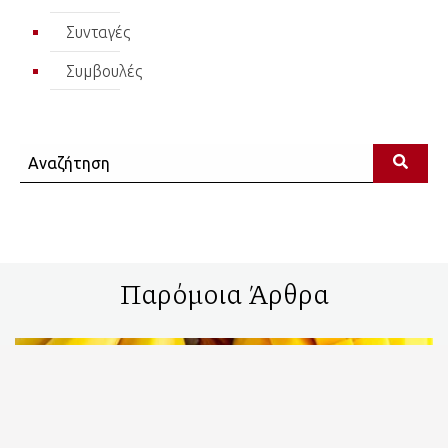
Συνταγές
Συμβουλές
Αναζήτηση
Παρόμοια Άρθρα