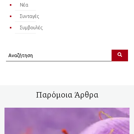
Νέα
Συνταγές
Συμβουλές
Αναζήτηση
Παρόμοια Άρθρα