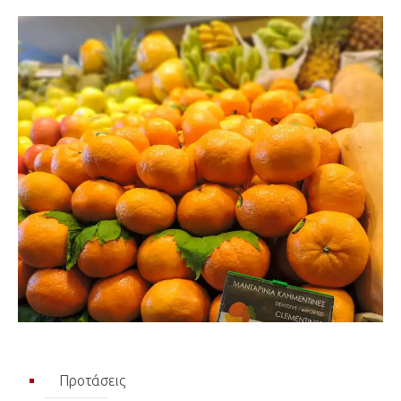
Προτάσεις