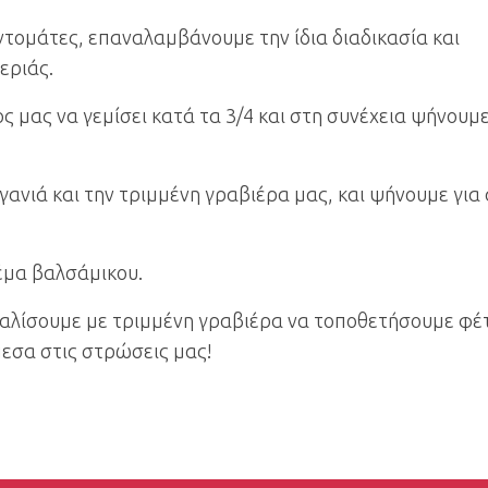
τομάτες, επαναλαμβάνουμε την ίδια διαδικασία και
εριάς.
 μας να γεμίσει κατά τα 3/4 και στη συνέχεια ψήνουμ
γανιά και την τριμμένη γραβιέρα μας, και ψήνουμε για
έμα βαλσάμικου.
παλίσουμε με τριμμένη γραβιέρα να τοποθετήσουμε φέ
μεσα στις στρώσεις μας!