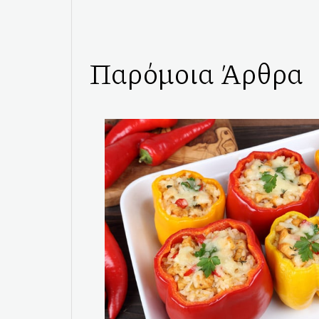
Παρόμοια Άρθρα