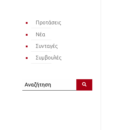
Προτάσεις
Νέα
Συνταγές
Συμβουλές
Αναζήτηση