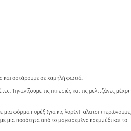
δο και σοτάρουμε σε χαμηλή φωτιά.
ες. Τηγανίζουμε τις πιπεριές και τις μελιτζάνες μέχρι
 μια φόρμα πυρέξ (για κις λορέν), αλατοπιπερώνουμε
με μια ποσότητα από το μαγειρεμένο κρεμμύδι και το