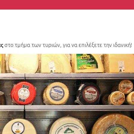
ες
στο τμήμα των τυριών, για να επιλέξετε την ιδανική!