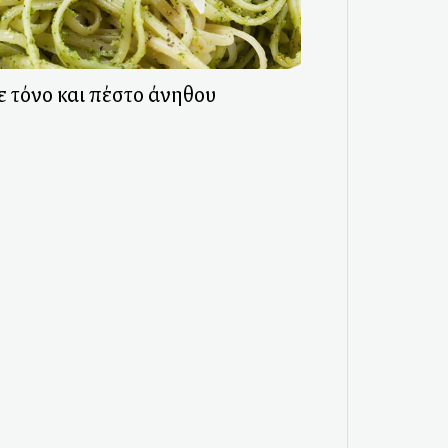
ε τόνο και πέστο άνηθου