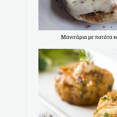
Μανιτάρια με πατάτα κα