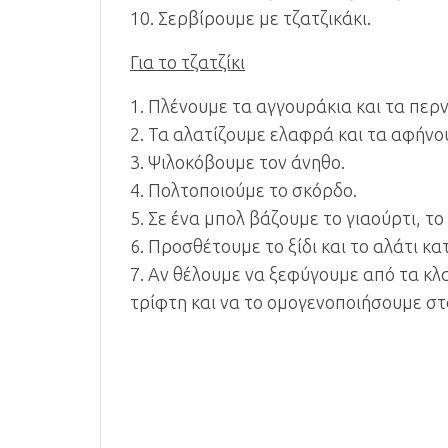
10. Σερβίρουμε με τζατζικάκι.
Για το τζατζίκι
1. Πλένουμε τα αγγουράκια και τα περ
2. Τα αλατίζουμε ελαφρά και τα αφήνο
3. Ψιλοκόβουμε τον άνηθο.
4. Πολτοποιούμε το σκόρδο.
5. Σε ένα μπολ βάζουμε το γιαούρτι, τ
6. Προσθέτουμε το ξίδι και το αλάτι κα
7. Αν θέλουμε να ξεφύγουμε από τα κλ
τρίφτη και να το ομογενοποιήσουμε στ