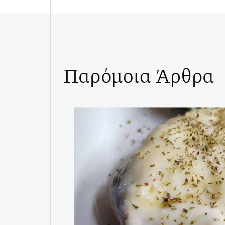
Παρόμοια Άρθρα