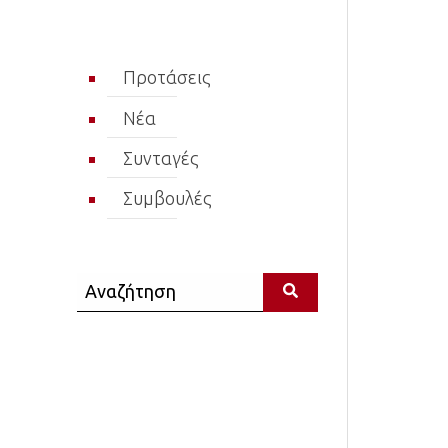
Προτάσεις
Νέα
Συνταγές
Συμβουλές
Αναζήτηση