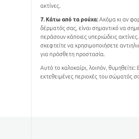
ακτίνες.
7. Κάτω από τα ρούχα:
Ακόμα κι αν φο
δέρματός σας, είναι σημαντικό να σημ
περάσουν κάποιες υπεριώδεις ακτίνες
σκεφτείτε να χρησιμοποιήσετε αντιηλι
για πρόσθετη προστασία.
Αυτό το καλοκαίρι, λοιπόν, θυμηθείτε: 
εκτεθειμένες περιοχές του σώματός σας