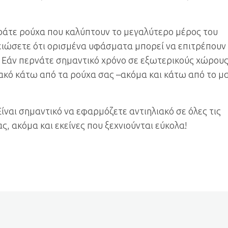
ράτε ρούχα που καλύπτουν το μεγαλύτερο μέρος του
ειώσετε ότι ορισμένα υφάσματα μπορεί να επιτρέπουν
. Εάν περνάτε σημαντικό χρόνο σε εξωτερικούς χώρους
ακό κάτω από τα ρούχα σας –ακόμα και κάτω από το μ
Είναι σημαντικό να εφαρμόζετε αντιηλιακό σε όλες τις
, ακόμα και εκείνες που ξεχνιούνται εύκολα!