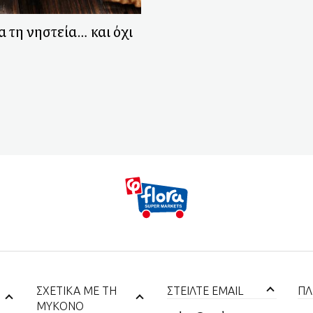
α τη νηστεία… και όχι
ΣΧΕΤΙΚΑ ΜΕ ΤΗ
ΣΤΕΙΛΤΕ EMAIL
ΠΛ
ΜΥΚΟΝΟ