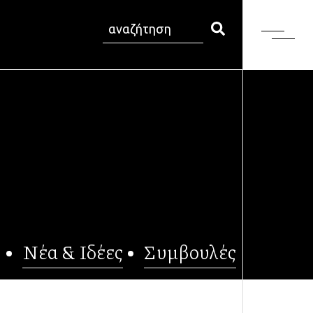
Νέα & Ιδέες
Συμβουλές