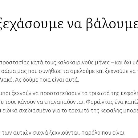
ξεχάσουμε να βάλουμ
προστασίας κατά τους καλοκαιρινούς μήνες – και όχι μ
 σώμα μας που συνήθως τα αμελούμε και ξεχνούμε να 
ακό. Ας δούμε ποια είναι αυτά.
ποι ξεχνούν να προστατεύσουν το τριχωτό της κεφαλ
που τους κάνουν να επαναπαύονται. Φορώντας ένα καπέ
 ειδικά σχεδιασμένο για το τριχωτό της κεφαλής μπορε
 των αυτιών συχνά ξεχνιούνται, παρόλο που είναι