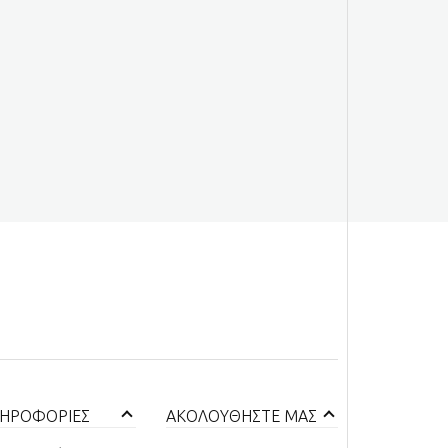
ΗΡΟΦΟΡΙΕΣ
ΑΚΟΛΟΥΘΗΣΤΕ ΜΑΣ