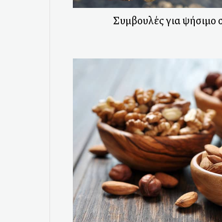
Συμβουλές για ψήσιμο 