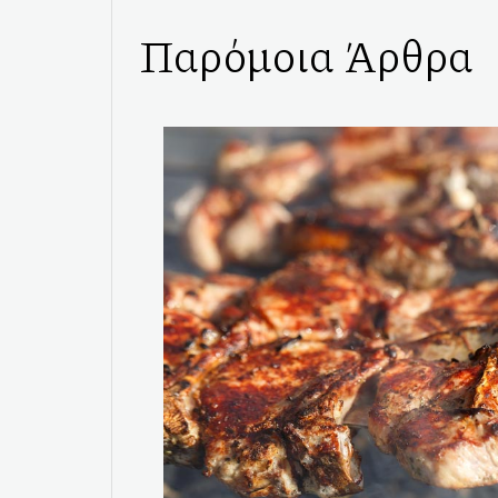
Παρόμοια Άρθρα