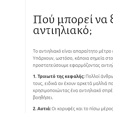
Πού μπορεί να 
αντιηλιακό;
Το αντιηλιακό είναι απαραίτητο μέτρο 
Υπάρχουν, ωστόσο, κάποια σημεία στο
προστατεύσουμε εφαρμόζοντας αντιηλι
1. Τριχωτό της κεφαλής:
Πολλοί άνθρω
τους, ειδικά αν έχουν αρκετά μαλλιά 
χρησιμοποιώντας ένα αντιηλιακό σπρέι
βοηθήσει.
2. Αυτιά:
Οι κορυφές και το πίσω μέρος