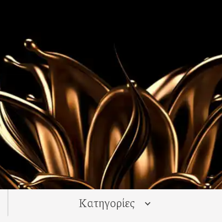
Kατηγορίες