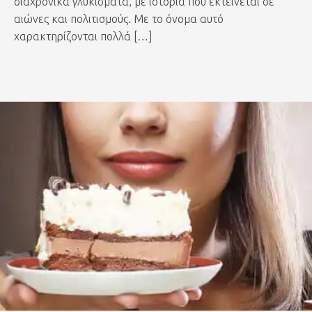
διαχρονικά γλυκίσματα, με ιστορία που εκτείνεται σε
αιώνες και πολιτισμούς. Με το όνομα αυτό
χαρακτηρίζονται πολλά […]