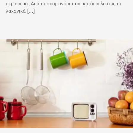
περισσεύει; Από τα απομεινάρια του κοτόπουλου ως τα
λαχανικά […]