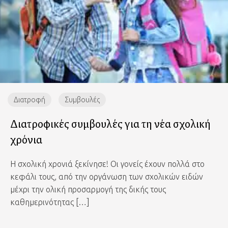
Διατροφή
Συμβουλές
Διατροφικές συμβουλές για τη νέα σχολική
χρόνια
Η σχολική χρονιά ξεκίνησε! Οι γονείς έχουν πολλά στο
κεφάλι τους, από την οργάνωση των σχολικών ειδών
μέχρι την ολική προσαρμογή της δικής τους
καθημερινότητας […]