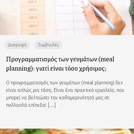
Διατροφή
Συμβουλές
Προγραμματισμός των γευμάτων (meal
planning): γιατί είναι τόσο χρήσιμος;
Ο προγραμματισμός των γευμάτων (meal planning) δεν
είναι απλώς μια τάση. Είναι ένα πρακτικό εργαλείο, που
μπορεί να βελτιώσει την καθημερινότητά μας σε
πολλαπλά επίπεδα! […]