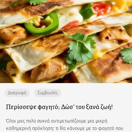
Διατροφή
Συμβουλές
Περίσσεψε φαγητό; Δώσ’ του ξανά ζωή!
Όλοι μας πολύ συχνά αντιμετωπίζουμε μια μικρή
καθημερινή πρόκληση: τι θα κάνουμε με το φαγητό που