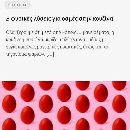
Για το σπίτι
5 φυσικές λύσεις για οσμές στην κουζίνα
Όλοι ξέρουμε ότι μετά από κάποια… μαγειρέματα, η
κουζίνα μπορεί να μυρίζει πολύ έντονα – ιδίως με
συγκεκριμένες μαγειρικές πρακτικές, όπως π.χ. το
τηγάνισμα ψαριών. […]