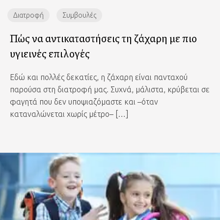
Διατροφή
Συμβουλές
Πώς να αντικαταστήσεις τη ζάχαρη με πιο
υγιεινές επιλογές
Εδώ και πολλές δεκατίες, η ζάχαρη είναι πανταχού
παρούσα στη διατροφή μας. Συχνά, μάλιστα, κρύβεται σε
φαγητά που δεν υποψιαζόμαστε και –όταν
καταναλώνεται χωρίς μέτρο– […]