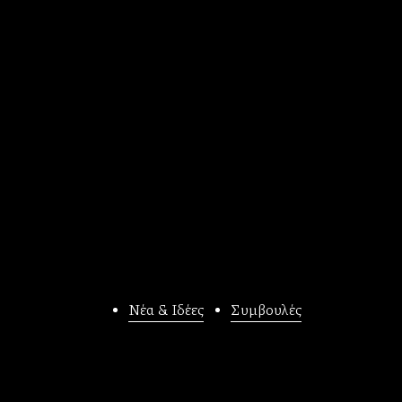
Νέα & Ιδέες
Συμβουλές