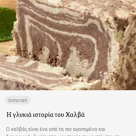
Διατροφή
Η γλυκιά ιστορία του Χαλβά
Ο χαλβάς είναι ένα από τα πιο αγαπημένα και