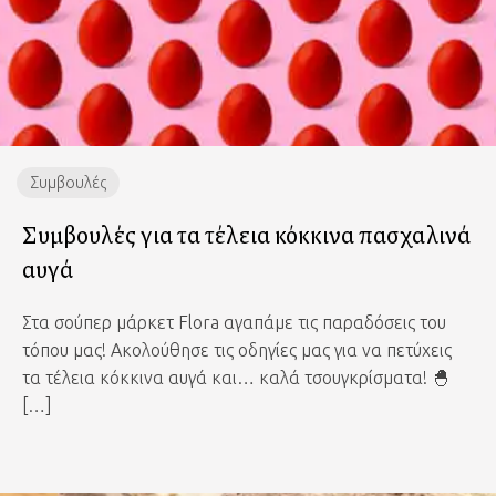
Συμβουλές
Συμβουλές για τα τέλεια κόκκινα πασχαλινά
αυγά
Στα σούπερ μάρκετ Flora αγαπάμε τις παραδόσεις του
τόπου μας! Ακολούθησε τις οδηγίες μας για να πετύχεις
τα τέλεια κόκκινα αυγά και… καλά τσουγκρίσματα! 🐣
[…]