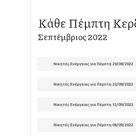
Κάθε Πέμπτη Κερ
Σεπτέμβριος 2022
Νικητές Ενέργειας για Πέμπτη 29/09/2022
Νικητές Ενέργειας για Πέμπτη 22/09/2022
Νικητές Ενέργειας για Πέμπτη 15/09/2022
Νικητές Ενέργειας για Πέμπτη 08/09/2022