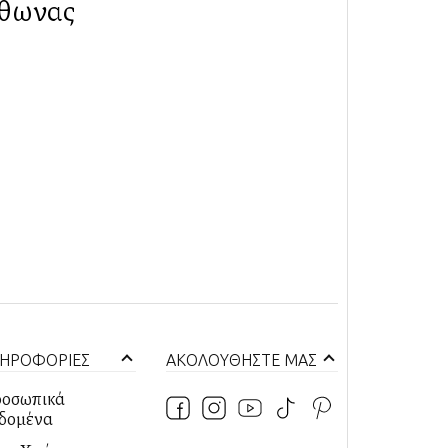
θωνας
ΗΡΟΦΟΡΙΕΣ
ΑΚΟΛΟΥΘΗΣΤΕ ΜΑΣ
οσωπικά
δομένα