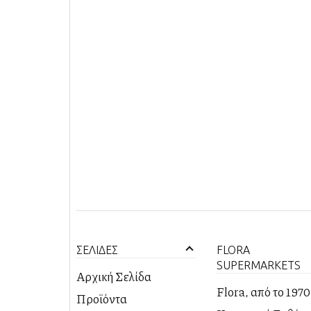
ΣΕΛΙΔΕΣ
FLORA
SUPERMARKETS
Αρχική Σελίδα
Flora, από το 1970
Προϊόντα