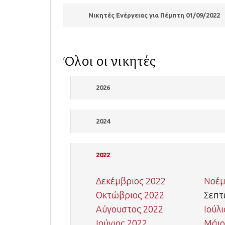
Νικητές Ενέργειας για Πέμπτη 01/09/2022
Όλοι οι νικητές
2026
2024
2022
Δεκέμβριος 2022
Νοέμ
Οκτώβριος 2022
Σεπτ
Αύγουστος 2022
Ιούλ
Ιούνιος 2022
Μάιο