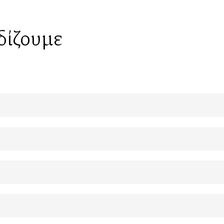
δίζουμε