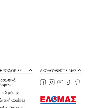
ΗΡΟΦΟΡΙΕΣ
ΑΚΟΛΟΥΘΗΣΤΕ ΜΑΣ
οσωπικά
δομένα
οι Χρήσης
λιτική Cookies
λαγή ρυθμίσεων