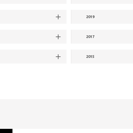
2019
2017
2015