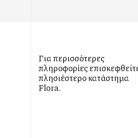
Για περισσότερες
πληροφορίες επισκεφθείτε
πλησιέστερο κατάστημα
Flora.