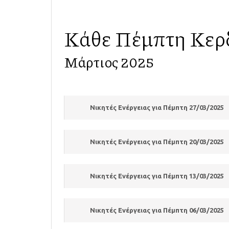
Κάθε Πέμπτη Κερ
Μάρτιος 2025
Νικητές Ενέργειας για Πέμπτη 27/03/2025
Νικητές Ενέργειας για Πέμπτη 20/03/2025
Νικητές Ενέργειας για Πέμπτη 13/03/2025
Νικητές Ενέργειας για Πέμπτη 06/03/2025