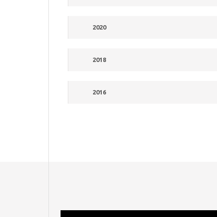
2020
2018
2016