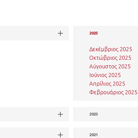
2025
Δεκέμβριος 2025
Οκτώβριος 2025
Αύγουστος 2025
Ιούνιος 2025
Απρίλιος 2025
Φεβρουάριος 2025
2023
2021