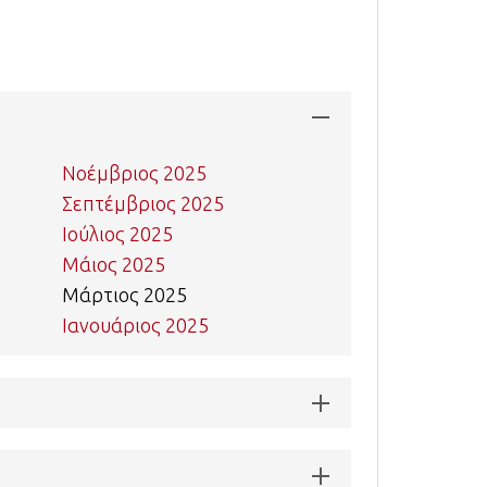
Νοέμβριος 2025
Σεπτέμβριος 2025
Ιούλιος 2025
Μάιος 2025
Μάρτιος 2025
Ιανουάριος 2025