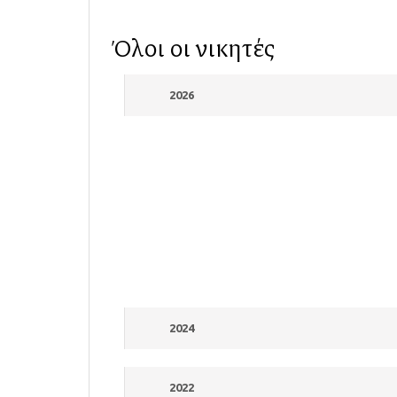
Όλοι οι νικητές
2026
2024
2022