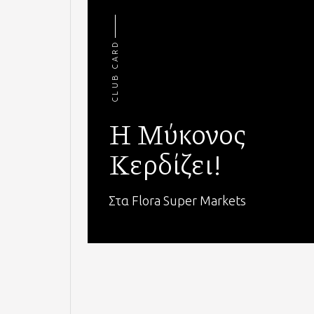
CLUB CARD
Η Μύκονος
Κερδίζει!
Στα Flora Super Markets