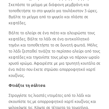
Σκεπάστε το μείγμα με διάφανη μεμβράνη και
τοποθετήστε το στο ψυγείο για τουλάχιστον 3 ώρες.
Βγάλτε το μείγμα από το ψυγείο και πλάστε σε
κεφτέδες.
Βάλτε το αλεύρι σε ένα πιάτο και αλευρώστε τους
κεφτέδες. Βάλτε το λάδι σε ένα αντικολλητικό
τηγάνι και τοποθετήστε το σε δυνατή φωτιά. Μόλις
το λάδι ζεσταθεί τινάξτε το περίσσιο αλεύρι από τους
κεφτέδες και τηγανίστε τους μέχρι να πάρουν ωραίο
χρυσό χρώμα. Αφαιρέστε με μια τρυπητή κουτάλα σε
ένα πιάτο που έχετε στρώσει απορροφητικό χαρτί
κουζίνας.
Φτιάξτε τη σάλτσα
Στραγγίστε τις λιαστές ντομάτες από το λάδι και
σκουπίστε τις με απορροφητικό χαρτί κουζίνας και
ψιλοκόψτε τις. Κόψτε σε τέταρτα τα τοματίνια,