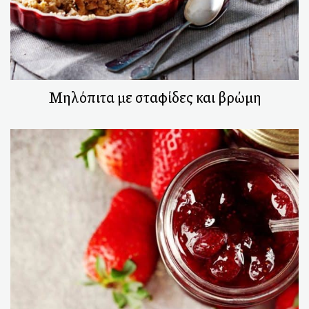
Μηλόπιτα με σταφίδες και βρώμη