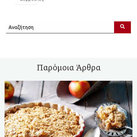
Αναζήτηση
Παρόμοια Άρθρα